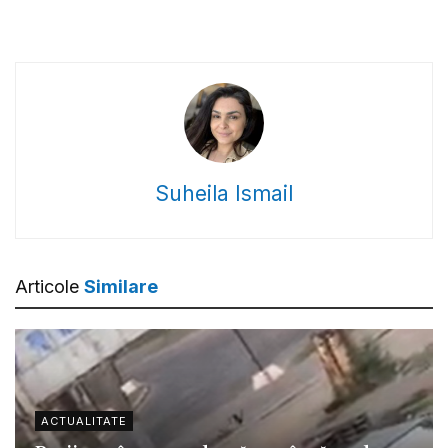
Suheila Ismail
Articole
Similare
ACTUALITATE